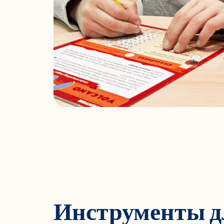
Инструменты д