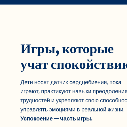
Игры, которые
учат спокойстви
Дети носят датчик сердцебиения, пока
играют, практикуют навыки преодолени
трудностей и укрепляют свою способнос
управлять эмоциями в реальной жизни.
Успокоение — часть игры.