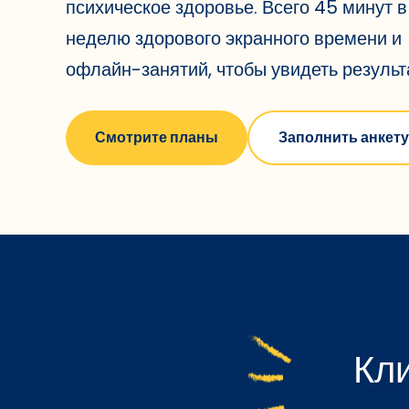
психическое здоровье. Всего 45 минут в
неделю здорового экранного времени и
офлайн-занятий, чтобы увидеть результ
Смотрите планы
Заполнить анкету
Кли