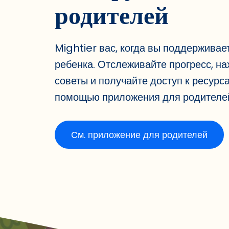
родителей
Mightier вас, когда вы поддерживае
ребенка. Отслеживайте прогресс, на
советы и получайте доступ к ресурс
помощью приложения для родителе
См. приложение для родителей