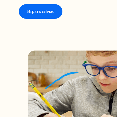
Играть сейчас