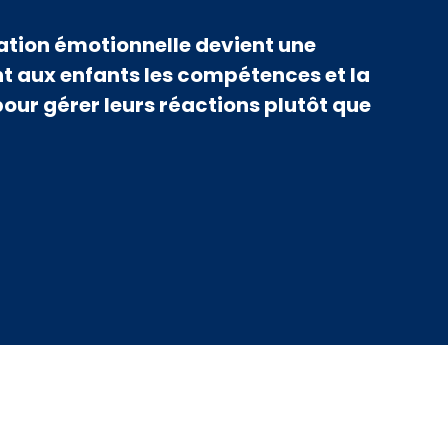
lation émotionnelle devient une
t aux enfants les compétences et la
our gérer leurs réactions plutôt que