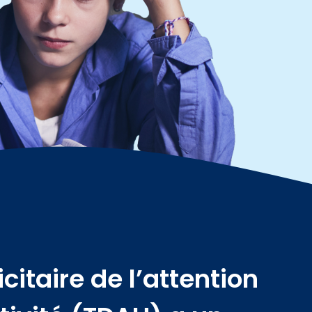
enfants.
icitaire de l’attention