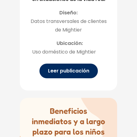
Diseño:
Datos transversales de clientes
de Mightier
Ubicación:
Uso doméstico de Mightier
Leer publicación
Beneficios
inmediatos y a largo
plazo para los niños