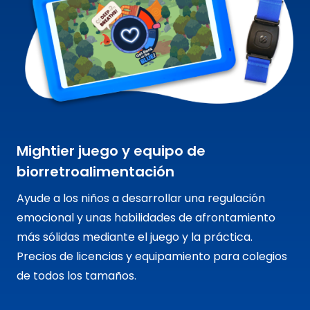
Mightier juego y equipo de
biorretroalimentación
Ayude a los niños a desarrollar una regulación
emocional y unas habilidades de afrontamiento
más sólidas mediante el juego y la práctica.
Precios de licencias y equipamiento para colegios
de todos los tamaños.