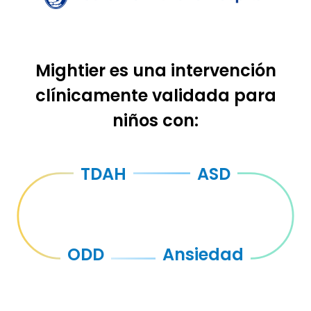
Mightier es una intervención
clínicamente validada para
niños con:
TDAH
ASD
ODD
Ansiedad