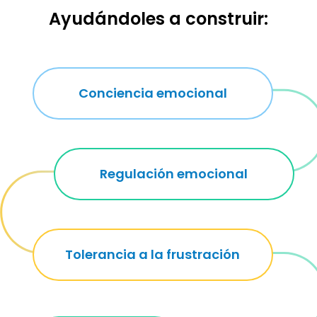
Ayudándoles a construir:
Conciencia emocional
Regulación emocional
Tolerancia a la frustración