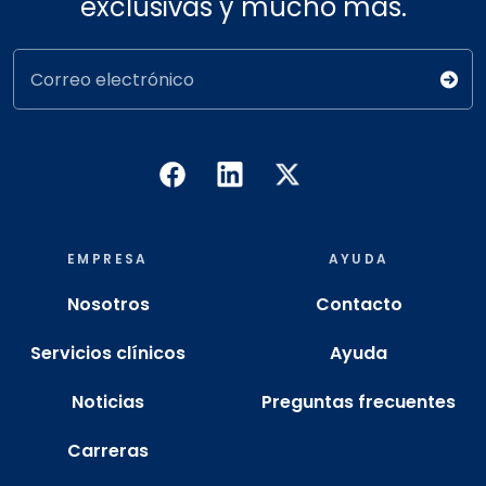
exclusivas y mucho más.
Correo electrónico
EMPRESA
AYUDA
Nosotros
Contacto
Servicios clínicos
Ayuda
Noticias
Preguntas frecuentes
Carreras