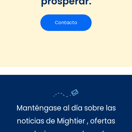
prosperar.
Contacto
Manténgase al día sobre las
noticias de Mightier , ofertas