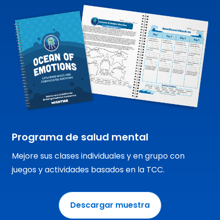
Programa de salud mental
Mejore sus clases individuales y en grupo con
juegos y actividades basados en la TCC.
Descargar muestra