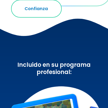
Confianza
Incluido en su programa
profesional: