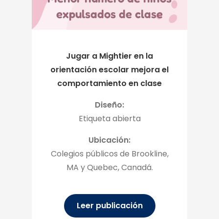
expulsados de clase
Jugar a Mightier en la
orientación escolar mejora el
comportamiento en clase
Diseño:
Etiqueta abierta
Ubicación:
Colegios públicos de Brookline,
MA y Quebec, Canadá.
Leer publicación