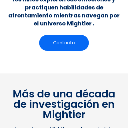
practiquen habilidades de
afrontamiento mientras navegan por
el universo Mightier .
Contacto
Más de una década
de investigación en
Mightier