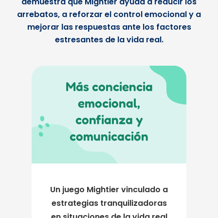
demuestra que Mightier ayuda a reducir los
arrebatos, a reforzar el control emocional y a
mejorar las respuestas ante los factores
estresantes de la vida real.
Más conciencia
emocional,
confianza y
comunicación
Un juego Mightier vinculado a
estrategias tranquilizadoras
en situaciones de la vida real