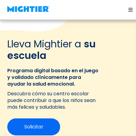
Lleva Mightier a
su
escuela
Programa digital basado en el juego
y validado clínicamente para
ayudar la salud emocional.
Descubra cómo su centro escolar
puede contribuir a que los niños sean
más felices y saludables.
Solicitar