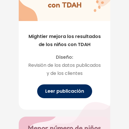
con TDAH
Mightier mejora los resultados
de los niños con TDAH
Diseño:
Revisión de los datos publicados
y de los clientes
Leer publicación
Menor número de niños