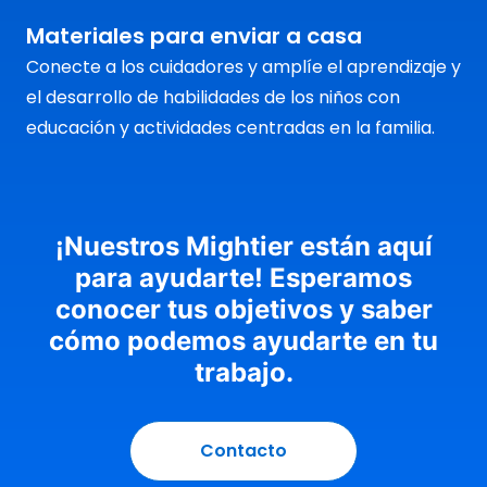
Materiales para enviar a casa
Conecte a los cuidadores y amplíe el aprendizaje y
el desarrollo de habilidades de los niños con
educación y actividades centradas en la familia.
¡Nuestros Mightier están aquí
para ayudarte! Esperamos
conocer tus objetivos y saber
cómo podemos ayudarte en tu
trabajo.
Contacto