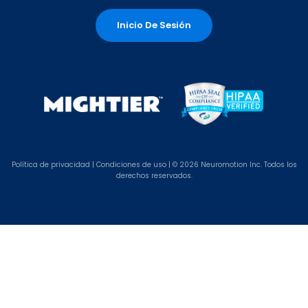
Inicio De Sesión
Política de
privacidad |
Condiciones de uso
| © 2026 Neuromotion Inc. Todos los
derechos reservados.