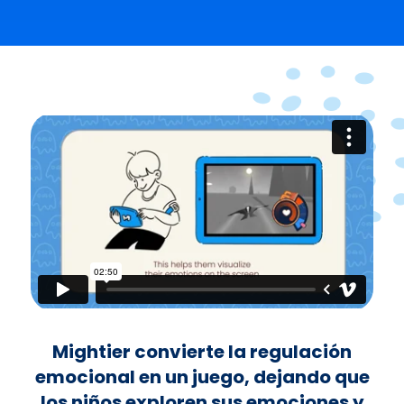
Mightier convierte la regulación
emocional en un juego, dejando que
los niños exploren sus emociones y