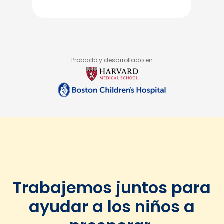
Probado y desarrollado en
Trabajemos juntos para
ayudar a los niños a