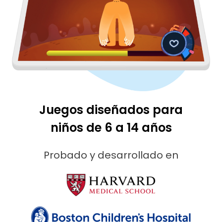
Juegos diseñados para
niños de 6 a 14 años
Probado y desarrollado en