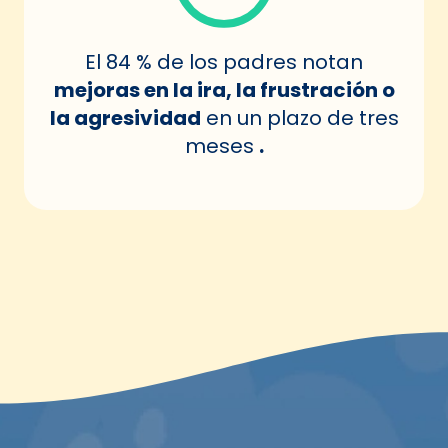
El 84 % de los padres notan
mejoras en la ira, la frustración o
la agresividad
en un plazo de tres
meses
.