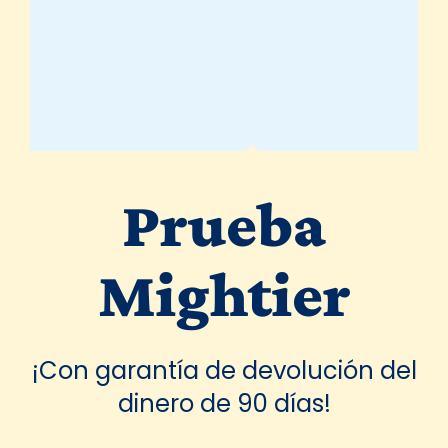
Prueba
Mightier
¡Con garantía de devolución del
dinero de 90 días!