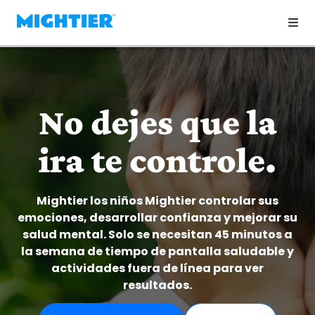
No dejes que la
ira te controle.
Mightier los niños Mightier controlar sus
emociones, desarrollar confianza y mejorar su
salud mental. Solo se necesitan 45 minutos a
la semana de tiempo de pantalla saludable y
actividades fuera de línea para ver
resultados.