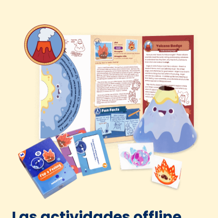
Las actividades offline