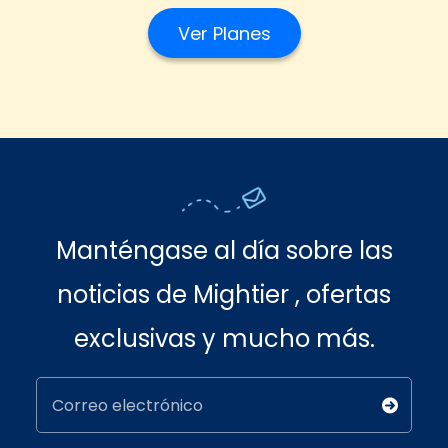
Ver Planes
Manténgase al día sobre las
noticias de Mightier , ofertas
exclusivas y mucho más.
Correo electrónico