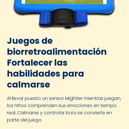
Juegos de
biorretroalimentación
Fortalecer las
habilidades para
calmarse
Al llevar puesto un sensor Mightier mientras juegan,
los niños comprenden sus emociones en tiempo
real. Calmarse y controlar la ira se convierte en
parte del juego.