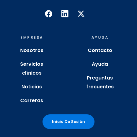
EMPRESA
AYUDA
Nosotros
Contacto
Servicios
Ayuda
clínicos
Preguntas
Noticias
frecuentes
Carreras
Inicio De Sesión