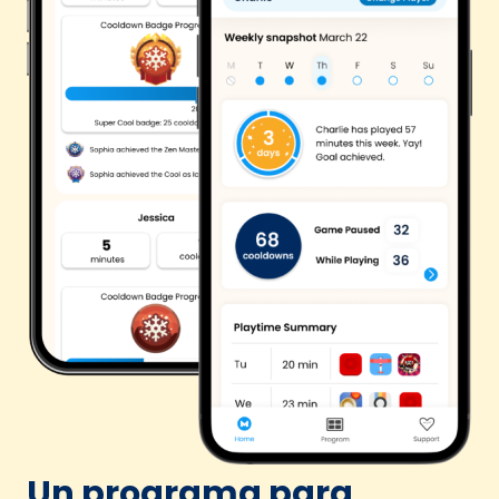
Un programa para