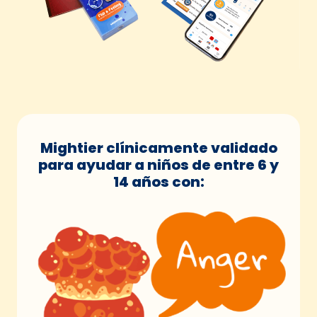
Mightier clínicamente validado
para ayudar a niños de entre 6 y
14 años con: