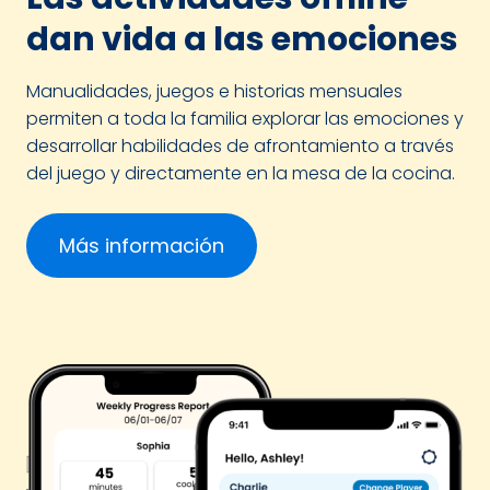
dan vida a las emociones
Manualidades, juegos e historias mensuales
permiten a toda la familia explorar las emociones y
desarrollar habilidades de afrontamiento a través
del juego y directamente en la mesa de la cocina.
Más información