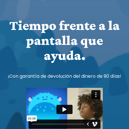
Tiempo frente a la
pantalla que
ayuda.
¡Con garantía de devolución del dinero de 90 días!