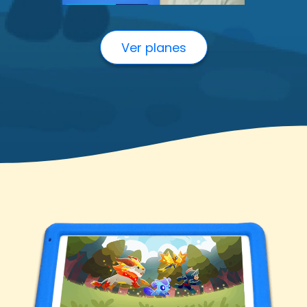
Ver planes