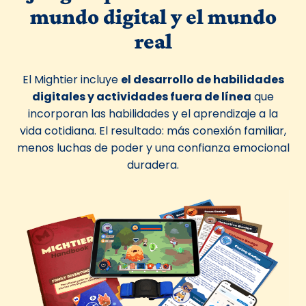
mundo digital y el mundo
real
El Mightier incluye
el desarrollo de habilidades
digitales y actividades fuera de línea
que
incorporan las habilidades y el aprendizaje a la
vida cotidiana. El resultado: más conexión familiar,
menos luchas de poder y una confianza emocional
duradera.