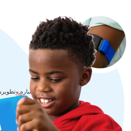
تم اختباره وتطوير