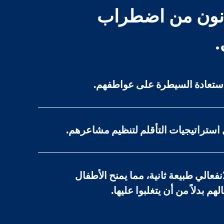
عانون من اضطراب
.
استراتيجيات التأقلم لتنظيم مشاعرهم.
نفعالي طبيعة ثانية، مما يمنح الأطفال
هم بدلاً من أن يتغلبوا عليها.