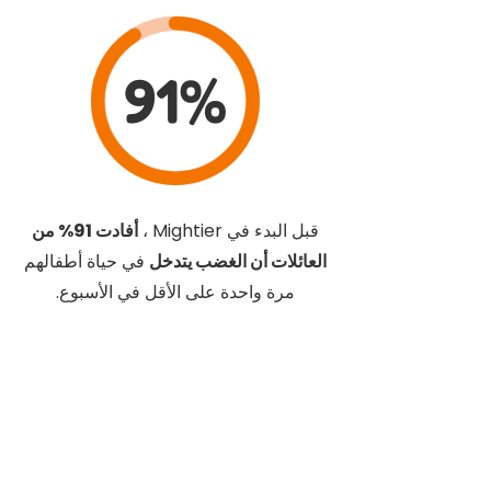
91%
قبل البدء في Mightier ،
أفادت 91% من
العائلات أن الغضب يتدخل
في حياة أطفالهم
مرة واحدة على الأقل في الأسبوع.