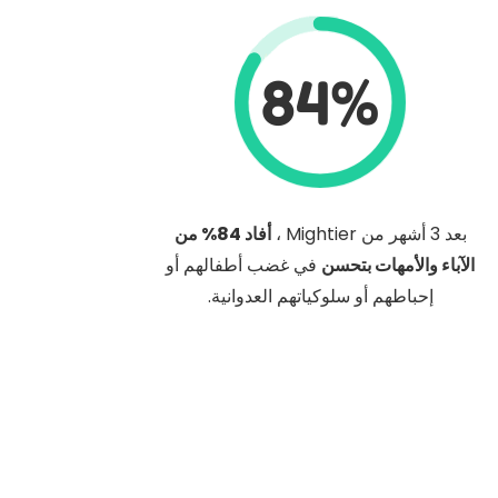
84%
بعد 3 أشهر من Mightier ،
أفاد 84% من
الآباء والأمهات بتحسن
في غضب أطفالهم أو
إحباطهم أو سلوكياتهم العدوانية.